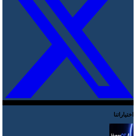
اختياراتنا