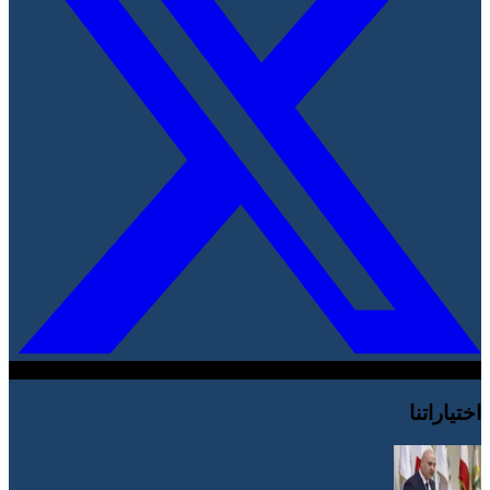
اختياراتنا