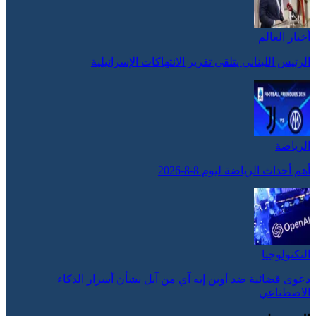
أخبار العالم
الرئيس اللبناني يتلقى تقرير الانتهاكات الإسرائيلية
الرياضة
أهم أحداث الرياضة ليوم 8-8-2026
التكنولوجيا
دعوى قضائية ضد أوبن إيه آي من آبل بشأن أسرار الذكاء
الاصطناعي