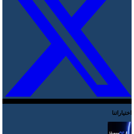
اختياراتنا