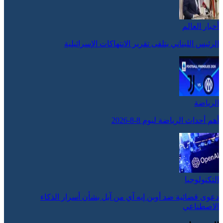
أخبار العالم
الرئيس اللبناني يتلقى تقرير الانتهاكات الإسرائيلية
الرياضة
أهم أحداث الرياضة ليوم 8-8-2026
التكنولوجيا
دعوى قضائية ضد أوبن إيه آي من آبل بشأن أسرار الذكاء
الاصطناعي