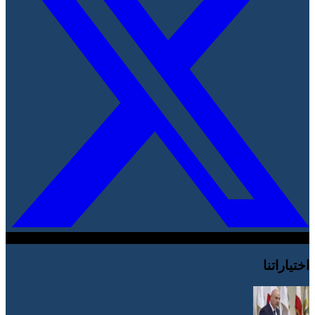
اختياراتنا