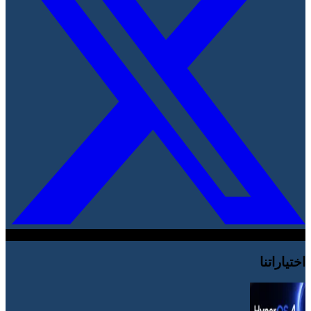
اختياراتنا