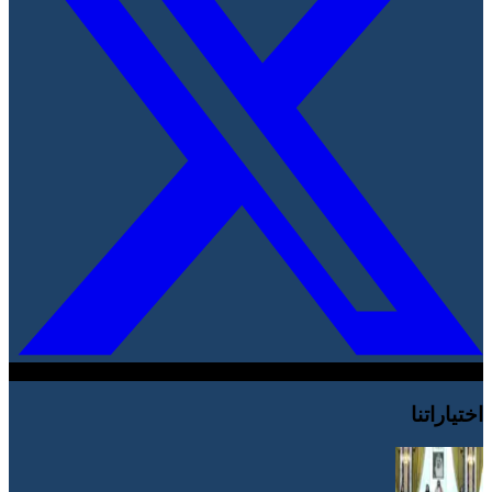
اختياراتنا