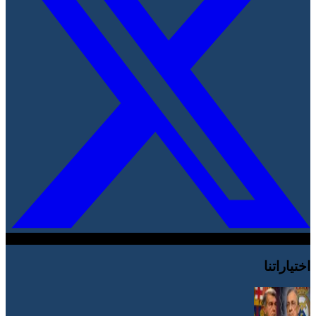
اختياراتنا